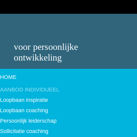
voor persoonlijke
ontwikkeling
HOME
AANBOD INDIVIDUEEL
Loopbaan inspiratie
Loopbaan coaching
Persoonlijk leiderschap
Sollicitatie coaching