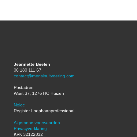
Jeannette Beelen
06 180 111 67
contact@mensinuitvoering.com
Postadres:
Want 37, 1276 HC Huizen
Noloc
Register Loopbaanprofessional
Algemene voorwaarden
Privacyverklaring
KVK 32122832