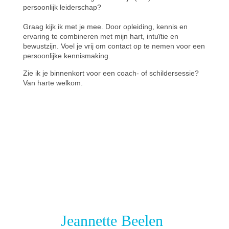
persoonlijk leiderschap?
Contact
Graag kijk ik met je mee. Door opleiding, kennis en
ervaring te combineren met mijn hart, intuïtie en
bewustzijn. Voel je vrij om contact op te nemen voor een
persoonlijke kennismaking.
Zie ik je binnenkort voor een coach- of schildersessie?
Van harte welkom.
Jeannette Beelen